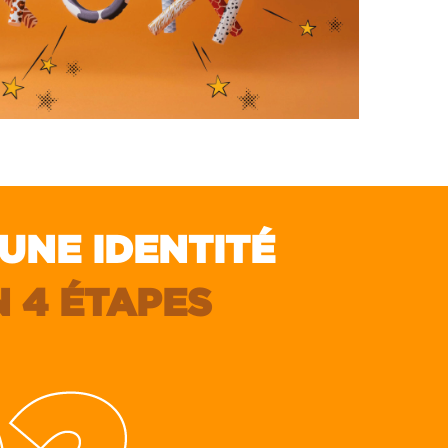
UNE IDENTITÉ
N 4 ÉTAPES