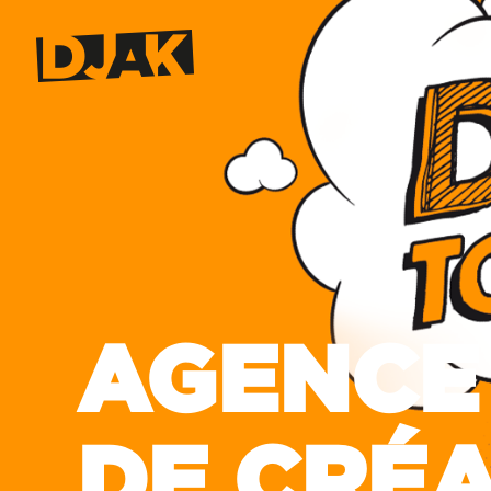
AGENCE
DE CRÉ