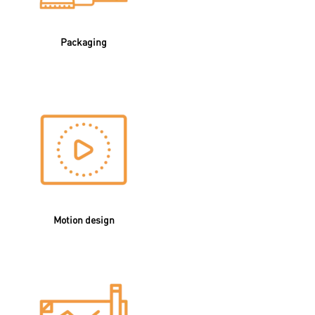
Packaging
Motion design