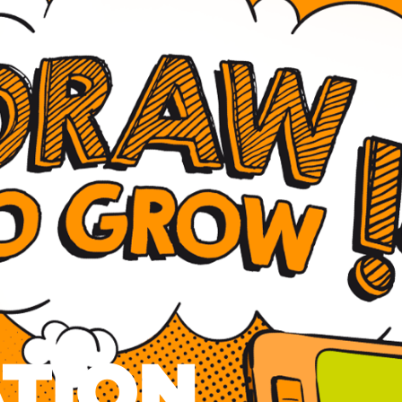
ATION