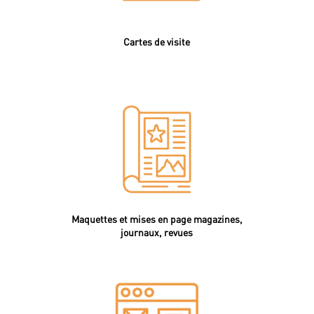
Cartes de visite
Maquettes et mises en page magazines,
journaux, revues