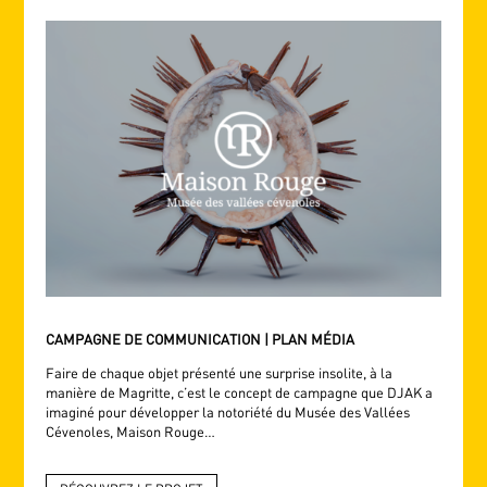
CAMPAGNE DE COMMUNICATION | PLAN MÉDIA
Faire de chaque objet présenté une surprise insolite, à la
manière de Magritte, c’est le concept de campagne que DJAK a
imaginé pour développer la notoriété du Musée des Vallées
Cévenoles, Maison Rouge…