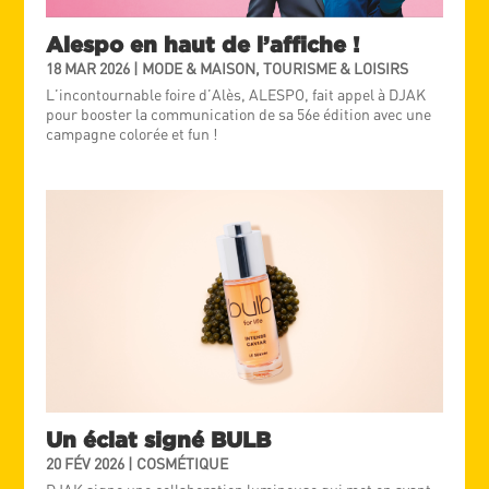
Alespo en haut de l’affiche !
18 MAR 2026
|
MODE & MAISON
,
TOURISME & LOISIRS
L’incontournable foire d’Alès, ALESPO, fait appel à DJAK
pour booster la communication de sa 56e édition avec une
campagne colorée et fun !
Un éclat signé BULB
20 FÉV 2026
|
COSMÉTIQUE