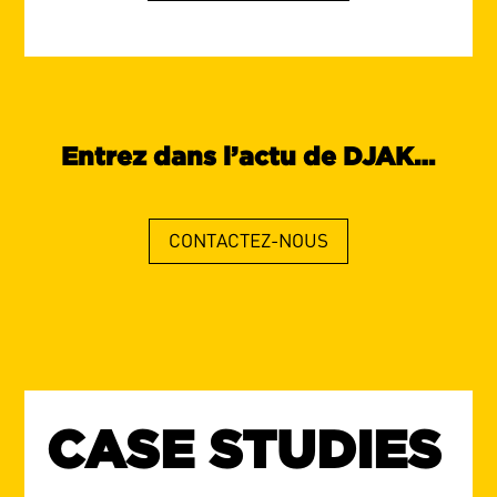
Entrez dans l’actu de DJAK…
CONTACTEZ-NOUS
CASE STUDIES