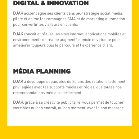
DIGITAL & INNOVATION
DJAK
accompagne ses clients dans leur stratégie social média,
pilote et anime les campagnes SMA et de marketing automation
pour convertir les visiteurs en clients.
DJAK
conçoit et réalise les sites internet, applications mobiles et
environnements de réalité augmentée, mixte et virtuelle pour
améliorer toujours plus le parcours et l’expérience client.
MÉDIA PLANNING
DJAK
a developpé depuis plus de 20 ans des relations tellement
privilégiées avec les supports médias et régies, que toutes nos
recommandations média superforment…
DJAK
, grâce à sa créativité publicitaire, vous permet de toucher
vos cibles au bon endroit, au bon moment, avec le bon message.