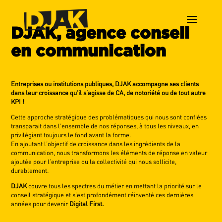
DJAK, agence conseil
en communication
Entreprises ou institutions publiques, DJAK accompagne ses clients
dans leur croissance qu’il s’agisse de CA, de notoriété ou de tout autre
KPI !
Cette approche stratégique des problématiques qui nous sont confiées
transparait dans l’ensemble de nos réponses, à tous les niveaux, en
privilégiant toujours le fond avant la forme.
En ajoutant l’objectif de croissance dans les ingrédients de la
communication, nous transformons les éléments de réponse en valeur
ajoutée pour l’entreprise ou la collectivité qui nous sollicite,
durablement.
DJAK
couvre tous les spectres du métier en mettant la priorité sur le
conseil stratégique et s’est profondément réinventé ces dernières
années pour devenir
Digital First.