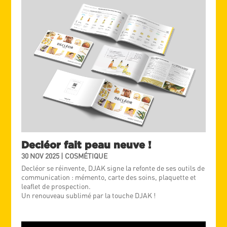
Decléor fait peau neuve !
30 NOV 2025
|
COSMÉTIQUE
Decléor se réinvente, DJAK signe la refonte de ses outils de
communication : mémento, carte des soins, plaquette et
leaflet de prospection.
Un renouveau sublimé par la touche DJAK !