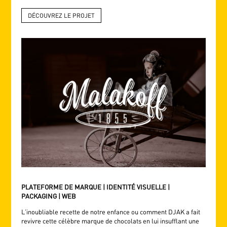
DÉCOUVREZ LE PROJET
PLATEFORME DE MARQUE | IDENTITÉ VISUELLE |
PACKAGING | WEB
L’inoubliable recette de notre enfance ou comment DJAK a fait
revivre cette célèbre marque de chocolats en lui insufflant une