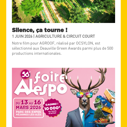
Silence, ça tourne !
1 JUIN 2026
|
AGRICULTURE & CIRCUIT COURT
Notre film pour AGROOF, réalisé par OCSYLON, est
sélectionné aux Deauville Green Awards parmi plus de 500
productions internationales.