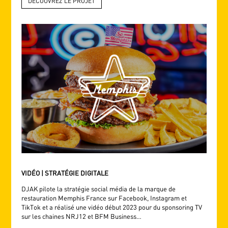
DÉCOUVREZ LE PROJET
VIDÉO | STRATÉGIE DIGITALE
DJAK pilote la stratégie social média de la marque de
restauration Memphis France sur Facebook, Instagram et
TikTok et a réalisé une vidéo début 2023 pour du sponsoring TV
sur les chaines NRJ12 et BFM Business…