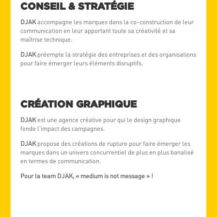
CONSEIL & STRATÉGIE
DJAK
accompagne les marques dans la co-construction de leur
communication en leur apportant toute sa créativité et sa
maîtrise technique.
DJAK
préempte la stratégie des entreprises et des organisations
pour faire émerger leurs éléments disruptifs.
CRÉATION GRAPHIQUE
DJAK
est une agence créative pour qui le design graphique
fonde l’impact des campagnes.
DJAK
propose des créations de rupture pour faire émerger les
marques dans un univers concurrentiel de plus en plus banalisé
en termes de communication.
Pour la team DJAK, « medium is not message » !