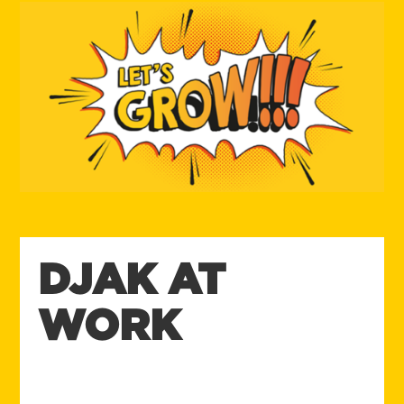
DJAK AT
WORK