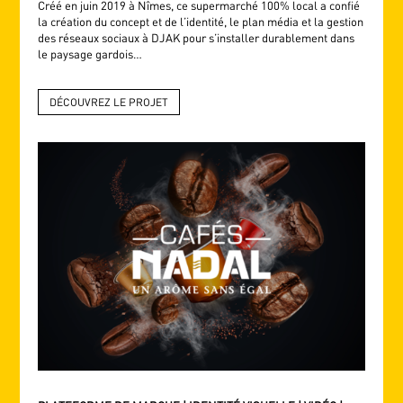
Créé en juin 2019 à Nîmes, ce supermarché 100% local a confié
la création du concept et de l’identité, le plan média et la gestion
des réseaux sociaux à DJAK pour s’installer durablement dans
le paysage gardois…
DÉCOUVREZ LE PROJET