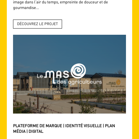
image dans l’air du temps, empreinte de douceur et de
gourmandise…
DÉCOUVREZ LE PROJET
PLATEFORME DE MARQUE | IDENTITÉ VISUELLE | PLAN
MÉDIA | DIGITAL