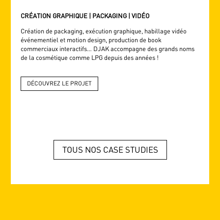
CRÉATION GRAPHIQUE | PACKAGING | VIDÉO
Création de packaging, exécution graphique, habillage vidéo
événementiel et motion design,
production de book
commerciaux interactifs… DJAK accompagne des grands noms
de la cosmétique comme LPG depuis des années !
DÉCOUVREZ LE PROJET
TOUS NOS CASE STUDIES