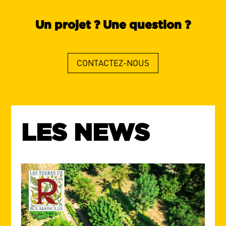
Un projet ? Une question ?
CONTACTEZ-NOUS
LES NEWS