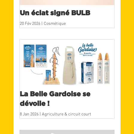
Un éclat signé BULB
20 Fév 2026
|
Cosmétique
La Belle Gardoise se
dévoile !
8 Jan 2026
|
Agriculture & circuit court