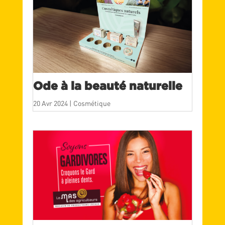
Ode à la beauté naturelle
20 Avr 2024
|
Cosmétique