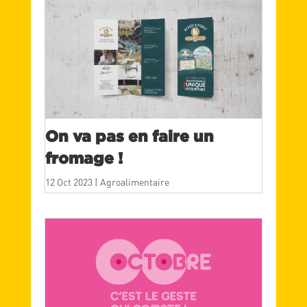
On va pas en faire un
fromage !
12 Oct 2023
|
Agroalimentaire