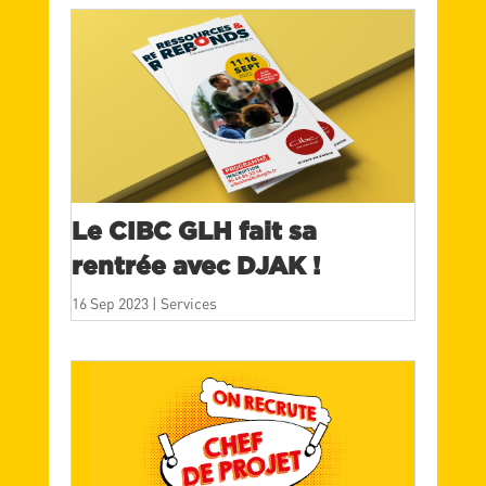
Le CIBC GLH fait sa
rentrée avec DJAK !
16 Sep 2023
|
Services