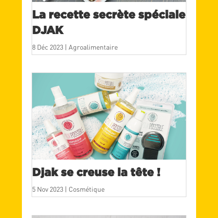
La recette secrète spéciale
DJAK
8 Déc 2023
|
Agroalimentaire
Djak se creuse la tête !
5 Nov 2023
|
Cosmétique