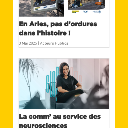
En Arles, pas d’ordures
dans l’histoire !
3 Mai 2025
|
Acteurs Publics
La comm’ au service des
neurosciences