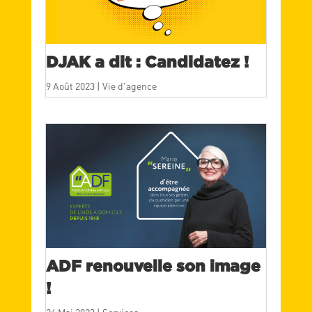
DJAK a dit : Candidatez !
9 Août 2023
|
Vie d'agence
ADF renouvelle son image
!