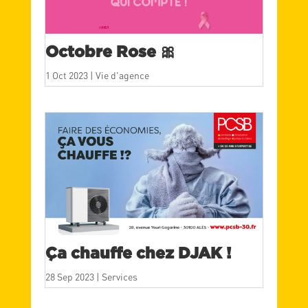
Octobre Rose 🎀
1 Oct 2023
|
Vie d'agence
Ça chauffe chez DJAK !
28 Sep 2023
|
Services