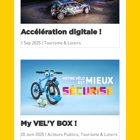
Accélération digitale !
1 Sep 2025
|
Tourisme & Loisirs
My VEL’Y BOX !
20 Juin 2025
|
Acteurs Publics
,
Tourisme & Loisirs