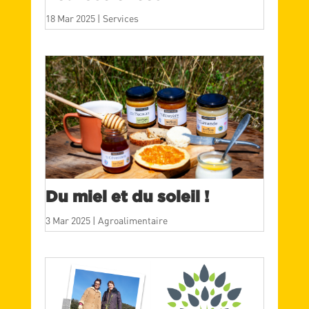
18 Mar 2025
|
Services
Du miel et du soleil !
3 Mar 2025
|
Agroalimentaire