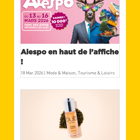
Alespo en haut de l’affiche
!
18 Mar 2026
|
Mode & Maison
,
Tourisme & Loisirs