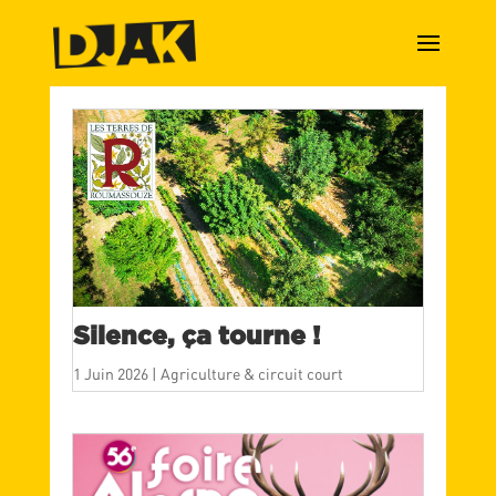
Silence, ça tourne !
1 Juin 2026
|
Agriculture & circuit court