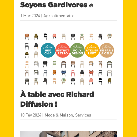
Soyons Gardivores ✊
1 Mar 2024
|
Agroalimentaire
À table avec Richard
Diffusion !
10 Fév 2024
|
Mode & Maison
,
Services