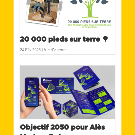
20 000 pieds sur terre 🌳
24 Fév 2025
|
Vie d'agence
Objectif 2050 pour Alès