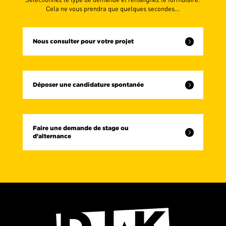
Cela ne vous prendra que quelques secondes…
Nous consulter pour votre projet
Déposer une candidature spontanée
Faire une demande de stage ou
d'alternance