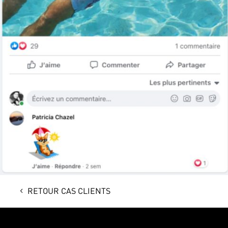
RETOUR CAS CLIENTS