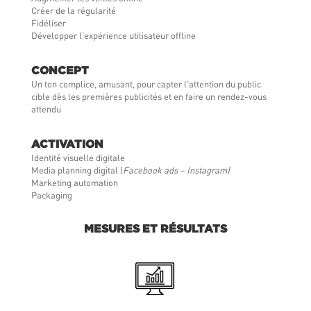
Créer de la régularité
Fidéliser
Développer l’expérience utilisateur offline
CONCEPT
Un ton complice, amusant, pour capter l’attention du public
cible dès les premières publicités et en faire un rendez-vous
attendu
ACTIVATION
Identité visuelle digitale
Media planning digital (
Facebook ads – Instagram)
Marketing automation
Packaging
MESURES ET RÉSULTATS