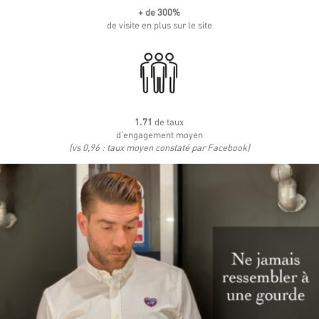
+ de 300%
de visite en plus sur le site
1.71
de taux
d’engagement moyen
(vs 0,96 : taux moyen constaté par Facebook)