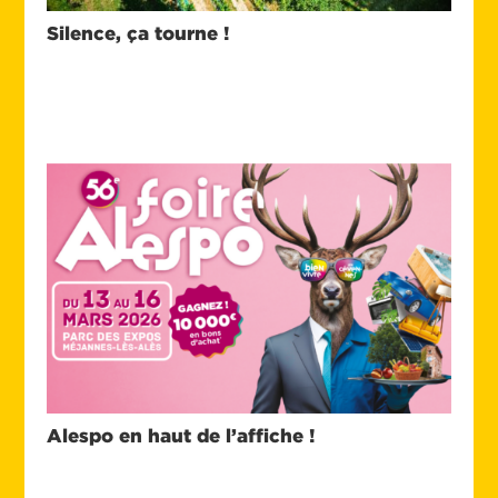
Silence, ça tourne !
Alespo en haut de l’affiche !