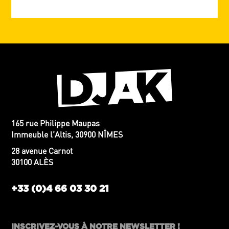
165 rue Philippe Maupas
Immeuble l’Altis, 30900 NÎMES
28 avenue Carnot
30100 ALÈS
+33 (0)4 66 03 30 21
INSCRIVEZ-VOUS À NOTRE NEWSLETTER !