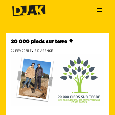
20 000 pieds sur terre 🌳
24 FÉV 2025
|
VIE D'AGENCE