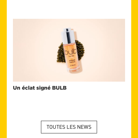
Un éclat signé BULB
TOUTES LES NEWS