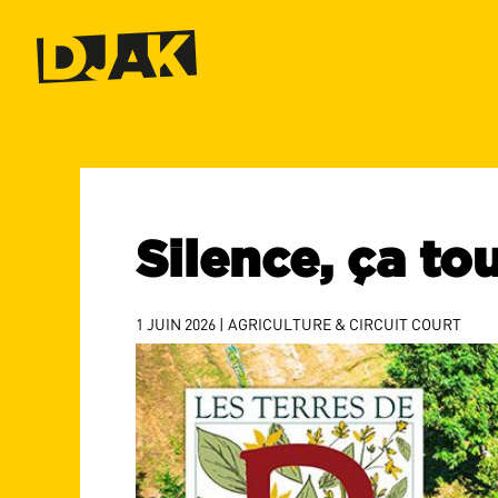
Silence, ça tou
1 JUIN 2026
|
AGRICULTURE & CIRCUIT COURT