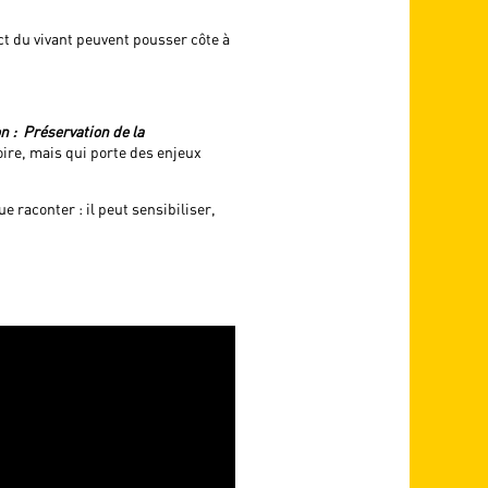
ct du vivant peuvent pousser côte à
n :
Préservation de la
ire, mais qui porte des enjeux
raconter : il peut sensibiliser,