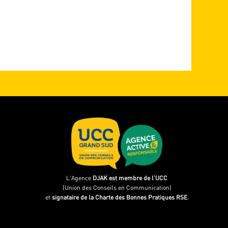
L’Agence
DJAK est membre de l’UCC
(Union des Conseils en Communication)
et
signataire de la Charte des Bonnes Pratiques RSE
.