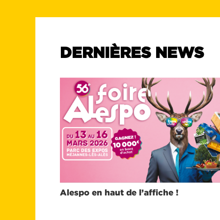
DERNIÈRES NEWS
Alespo en haut de l’affiche !