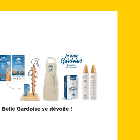
 Belle Gardoise se dévoile !