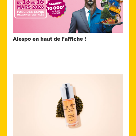
Alespo en haut de l’affiche !