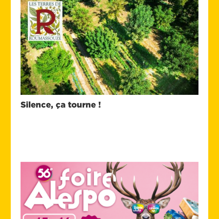
Silence, ça tourne !