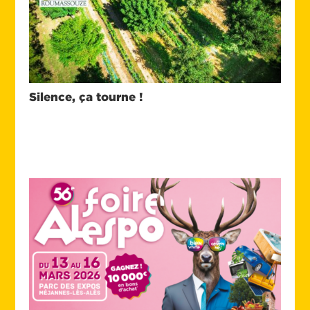
Silence, ça tourne !