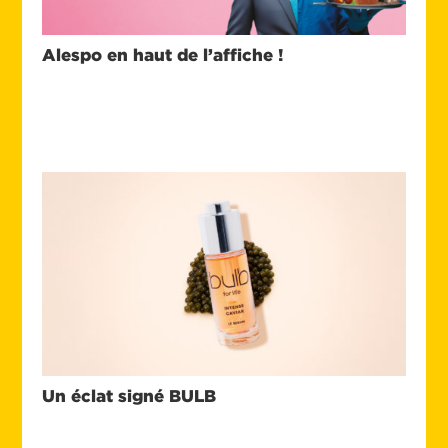
Alespo en haut de l’affiche !
Un éclat signé BULB