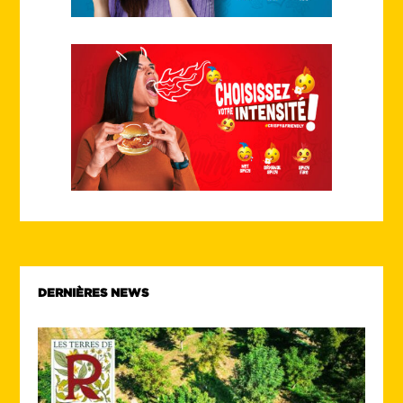
DERNIÈRES NEWS