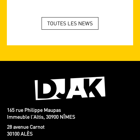
TOUTES LES NEWS
165 rue Philippe Maupas
Immeuble l’Altis, 30900 NÎMES
28 avenue Carnot
30100 ALÈS