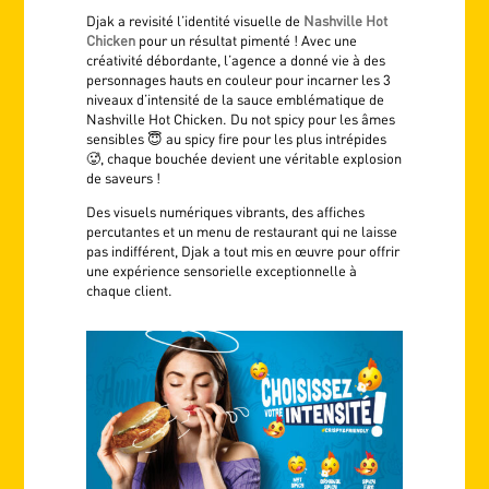
Djak a revisité l’identité visuelle de
Nashville Hot
Chicken
pour un résultat pimenté ! Avec une
créativité débordante, l’agence a donné vie à des
personnages hauts en couleur pour incarner les 3
niveaux d’intensité de la sauce emblématique de
Nashville Hot Chicken. Du not spicy pour les âmes
sensibles 😇 au spicy fire pour les plus intrépides
🥵, chaque bouchée devient une véritable explosion
de saveurs !
Des visuels numériques vibrants, des affiches
percutantes et un menu de restaurant qui ne laisse
pas indifférent, Djak a tout mis en œuvre pour offrir
une expérience sensorielle exceptionnelle à
chaque client.