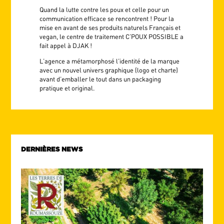
Quand la lutte contre les poux et celle pour un
communication efficace se rencontrent ! Pour la
mise en avant de ses produits naturels Français et
vegan, le centre de traitement C’POUX POSSIBLE a
fait appel à DJAK !
L’agence a métamorphosé l’identité de la marque
avec un nouvel univers graphique (logo et charte)
avant d’emballer le tout dans un packaging
pratique et original.
DERNIÈRES NEWS