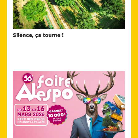
Silence, ça tourne !