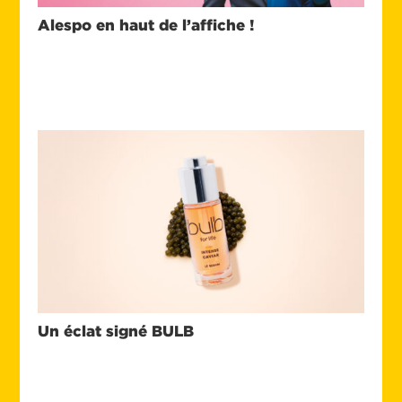
Alespo en haut de l’affiche !
Un éclat signé BULB