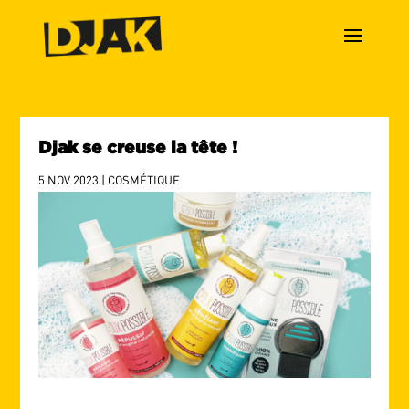
Djak se creuse la tête !
5 NOV 2023
|
COSMÉTIQUE