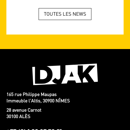
TOUTES LES NEWS
165 rue Philippe Maupas
Immeuble l’Altis, 30900 NÎMES
28 avenue Carnot
30100 ALÈS