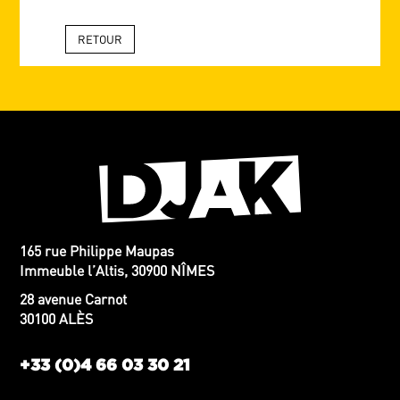
RETOUR
165 rue Philippe Maupas
Immeuble l’Altis, 30900 NÎMES
28 avenue Carnot
30100 ALÈS
+33 (0)4 66 03 30 21