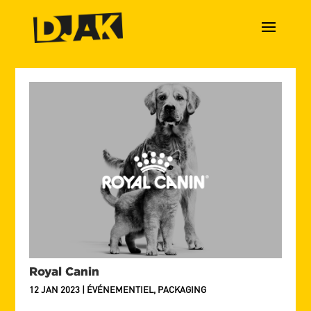
Royal Canin
12 JAN 2023
|
ÉVÉNEMENTIEL
,
PACKAGING