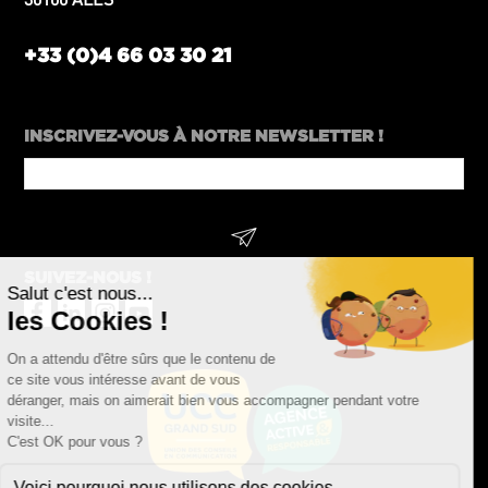
+33 (0)4 66 03 30 21
INSCRIVEZ-VOUS À NOTRE NEWSLETTER !
Website
URL
*
SUIVEZ-NOUS !