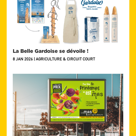
La Belle Gardoise se dévoile !
8 JAN 2026
|
AGRICULTURE & CIRCUIT COURT