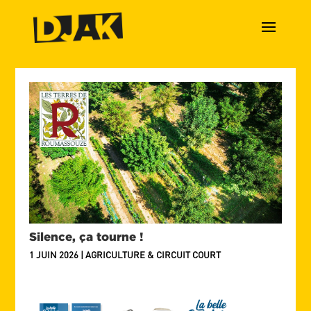
Silence, ça tourne !
1 JUIN 2026
|
AGRICULTURE & CIRCUIT COURT