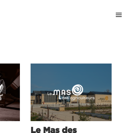
Le Mas des