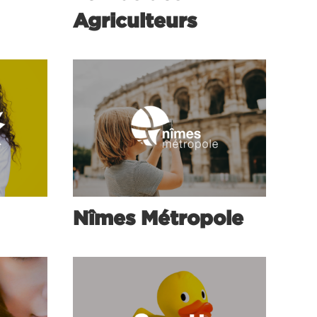
Agriculteurs
Nîmes Métropole