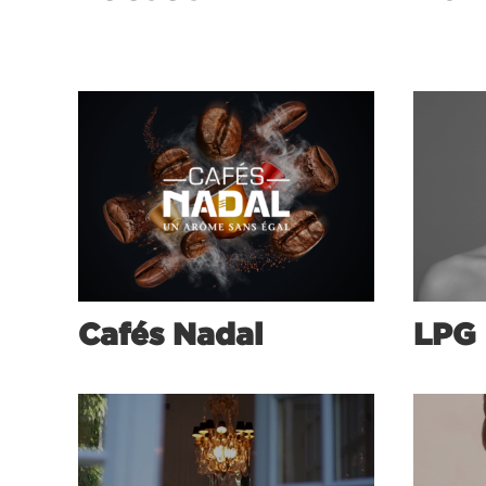
Cafés Nadal
LPG