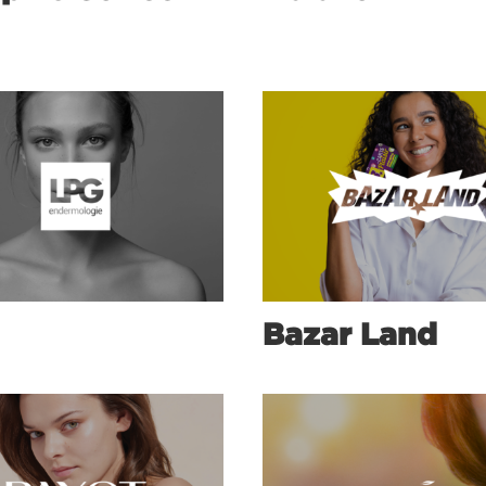
Bazar Land