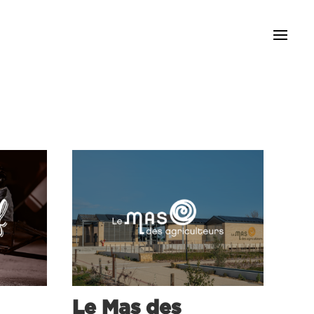
Le Mas des