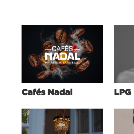
Cafés Nadal
LPG