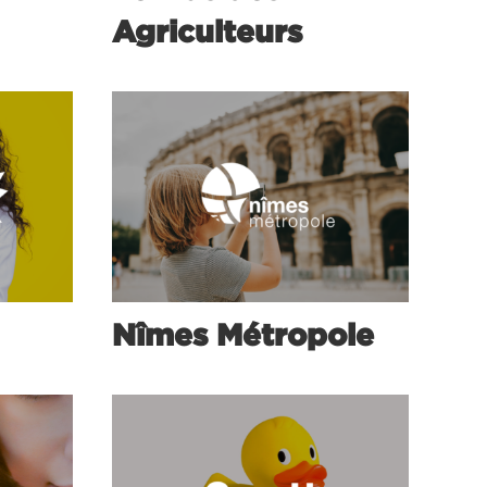
Agriculteurs
Nîmes Métropole