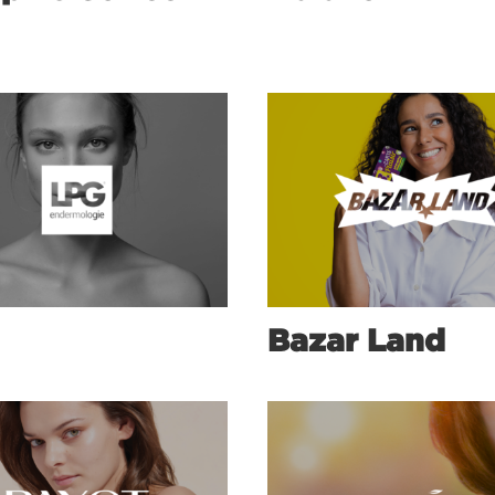
Bazar Land